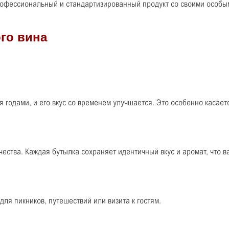
рофессиональный и стандартизированный продукт со своими особы
 годами, и его вкус со временем улучшается. Это особенно касает
чества. Каждая бутылка сохраняет идентичный вкус и аромат, что 
для пикников, путешествий или визита к гостям.