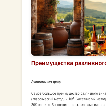
Экономичная цена
Самое большое преимущество разливного вина 
(классический метод) и 10₾ (кахетинский мето
20₾ за литр. Вы платите только за само вино, а