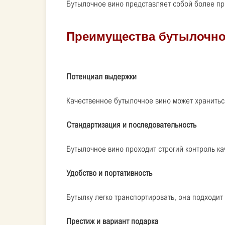
Бутылочное вино представляет собой более п
Потенциал выдержки
Качественное бутылочное вино может храниться
Стандартизация и последовательность
Бутылочное вино проходит строгий контроль ка
Удобство и портативность
Бутылку легко транспортировать, она подходит 
Престиж и вариант подарка