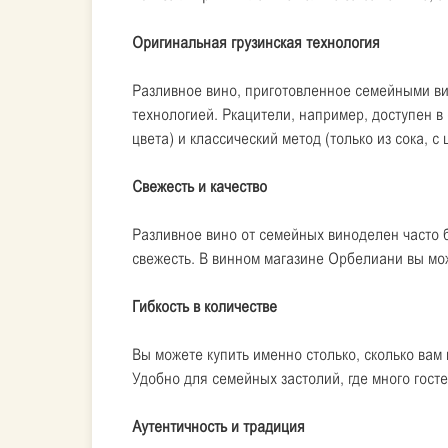
Оригинальная грузинская технология
Разливное вино, приготовленное семейными ви
технологией. Ркацители, например, доступен в
цвета) и классический метод (только из сока, с
Свежесть и качество
Разливное вино от семейных виноделен часто б
свежесть. В винном магазине Орбелиани вы мо
Гибкость в количестве
Вы можете купить именно столько, сколько вам 
Удобно для семейных застолий, где много госте
Аутентичность и традиция