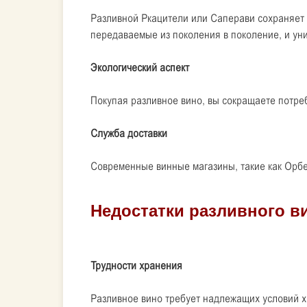
Разливной Ркацители или Саперави сохраняет 
передаваемые из поколения в поколение, и ун
Экологический аспект
Покупая разливное вино, вы сокращаете потре
Служба доставки
Современные винные магазины, такие как Орбел
Трудности хранения
Разливное вино требует надлежащих условий х