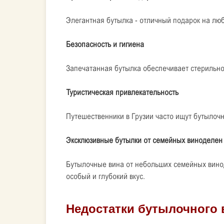
Элегантная бутылка - отличный подарок на лю
Безопасность и гигиена
Запечатанная бутылка обеспечивает стерильно
Туристическая привлекательность
Путешественники в Грузии часто ищут бутылочно
Эксклюзивные бутылки от семейных виноделен
Бутылочные вина от небольших семейных винод
особый и глубокий вкус.