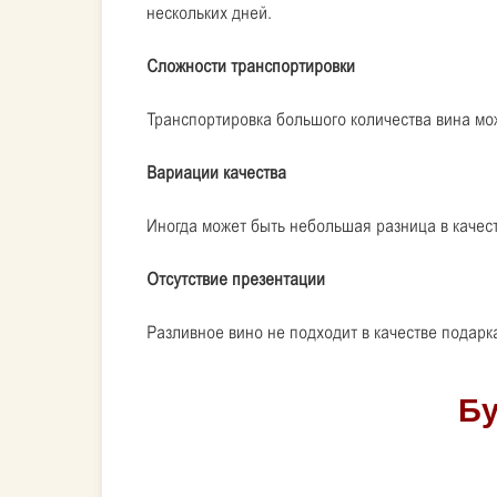
нескольких дней.
Сложности транспортировки
Транспортировка большого количества вина мож
Вариации качества
Иногда может быть небольшая разница в качест
Отсутствие презентации
Разливное вино не подходит в качестве подар