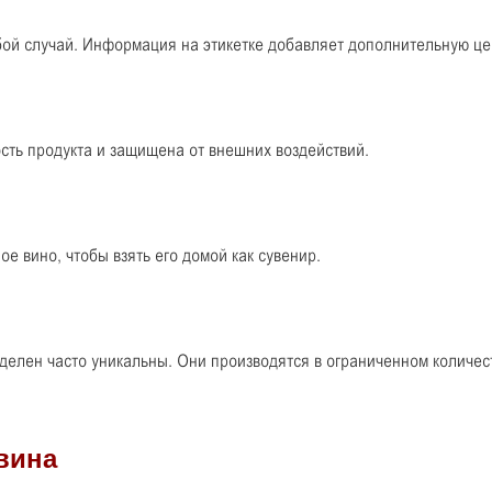
бой случай. Информация на этикетке добавляет дополнительную цен
сть продукта и защищена от внешних воздействий.
е вино, чтобы взять его домой как сувенир.
елен часто уникальны. Они производятся в ограниченном количес