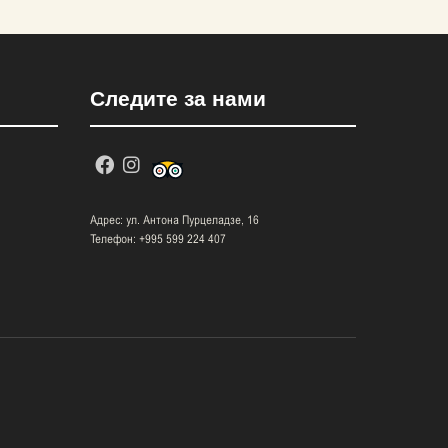
Следите за нами
Адрес: ул. Антона Пурцеладзе, 16
Телефон: +995 599 224 407