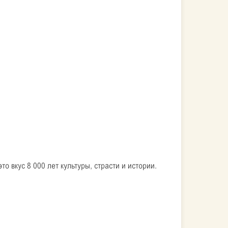
то вкус 8 000 лет культуры, страсти и истории.