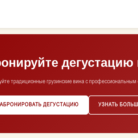
онируйте дегустацию
йте традиционные грузинские вина с профессиональным
АБРОНИРОВАТЬ ДЕГУСТАЦИЮ
УЗНАТЬ БОЛЬ