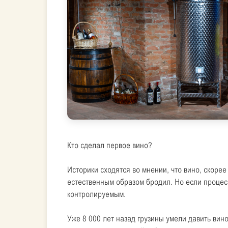
Кто сделал первое вино?
Историки сходятся во мнении, что вино, скоре
естественным образом бродил. Но если процесс
контролируемым.
Уже 8 000 лет назад грузины умели давить вин