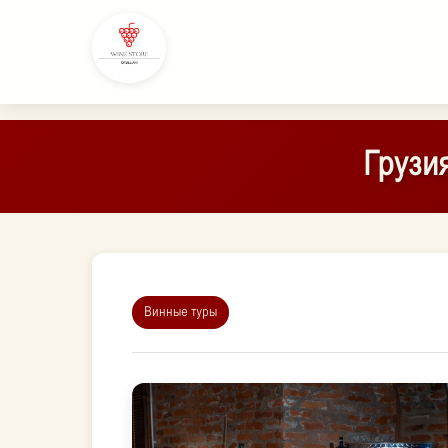
Грузи
Винные туры