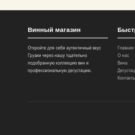
Винный магазин
Быст
Откройте для себя аутентичный вкус
Главная
Грузии через нашу тщательно
О нас
подобранную коллекцию вин и
Вина
профессиональную дегустацию.
Дегуста
Контакт